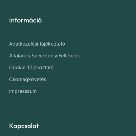
Információ
Adatkezelési tájékoztató
Általános Szerződési Feltételek
Cookie Tájékoztató
Csomagkövetés
Impresszum
Kapcsolat