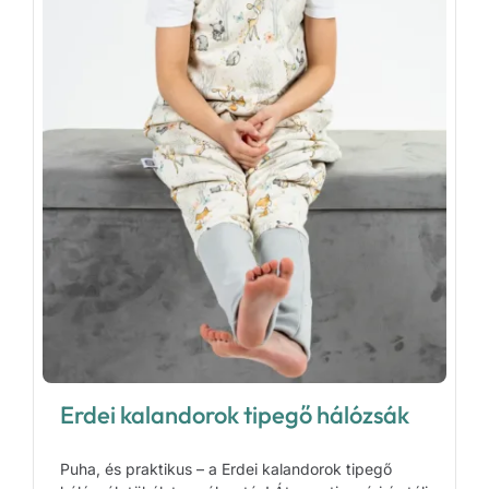
Erdei kalandorok tipegő hálózsák
Puha, és praktikus – a Erdei kalandorok tipegő