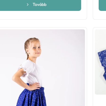
Tovább