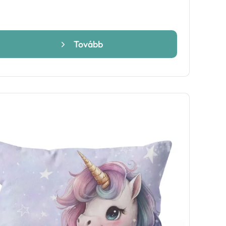
Tovább