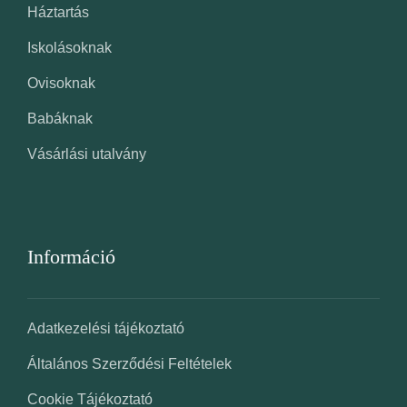
Háztartás
Iskolásoknak
Ovisoknak
Babáknak
Vásárlási utalvány
Információ
Adatkezelési tájékoztató
Általános Szerződési Feltételek
Cookie Tájékoztató