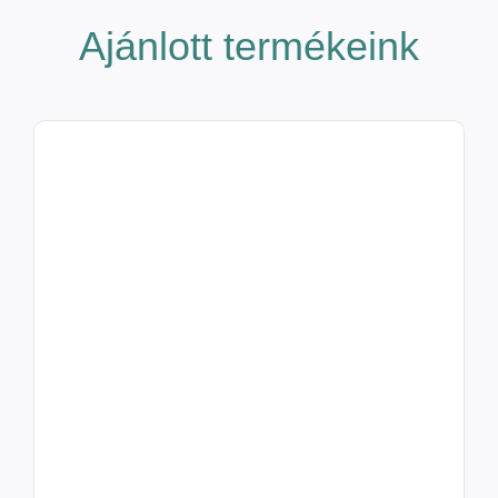
Ajánlott termékeink