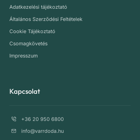
Adatkezelési tájékoztató
Általános Szerződési Feltételek
Cookie Tájékoztató
Csomagkövetés
Impresszum
Kapcsolat
+36 20 950 6800
info@varrdoda.hu