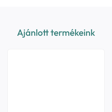
Ajánlott termékeink