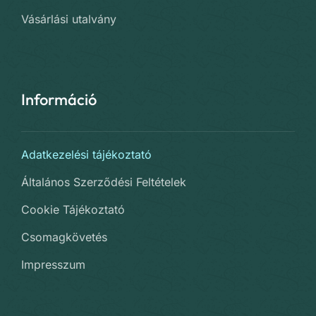
Vásárlási utalvány
Információ
Adatkezelési tájékoztató
Általános Szerződési Feltételek
Cookie Tájékoztató
Csomagkövetés
Impresszum