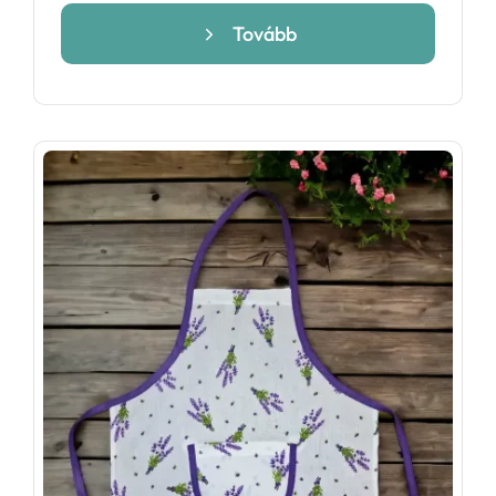
Tovább