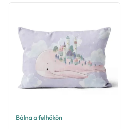
Bálna a felhőkön