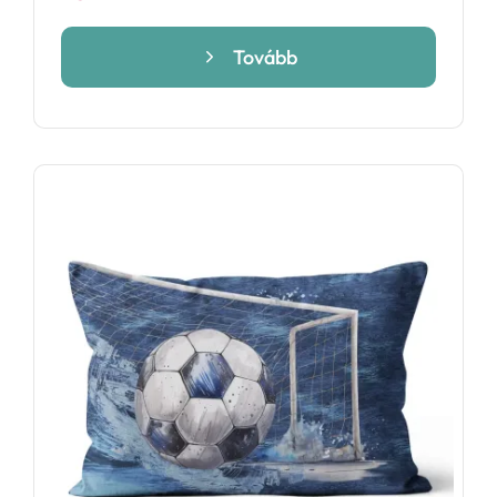
Tovább