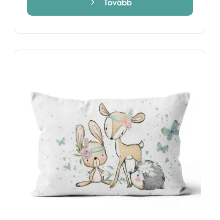
Tovább