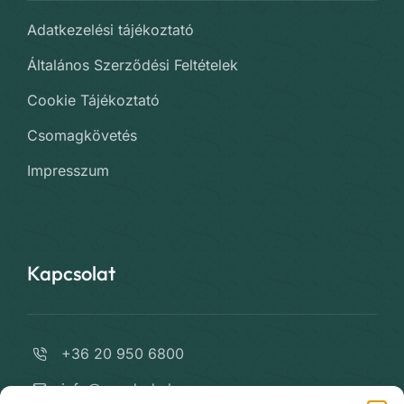
Adatkezelési tájékoztató
Általános Szerződési Feltételek
Cookie Tájékoztató
Csomagkövetés
Impresszum
Kapcsolat
+36 20 950 6800
info@varrdoda.hu