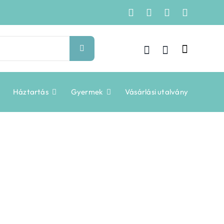
Háztartás
Gyermek
Vásárlási utalvány