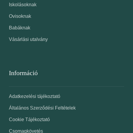
Iskolásoknak
Ovisoknak
Babáknak
Vásárlási utalvány
Információ
Adatkezelési tájékoztató
Általános Szerződési Feltételek
Cookie Tájékoztató
Csomagkövetés