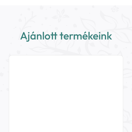
Ajánlott termékeink