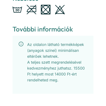
További információk
Az oldalon látható termékképek
(anyagok színei) minimálisan
eltérőek lehetnek.
A teljes szett megrendelésével
kedvezményhez juthatsz. 15500
Ft helyett most 14000 Ft-ért
rendelheted meg.