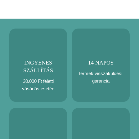
INGYENES
14 NAPOS
SZÁLLÍTÁS
termék visszaküldési
garancia
30.000 Ft feletti
vásárlás esetén