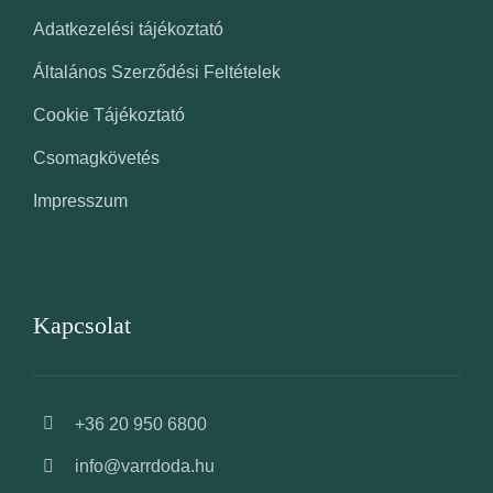
Adatkezelési tájékoztató
Általános Szerződési Feltételek
Cookie Tájékoztató
Csomagkövetés
Impresszum
Kapcsolat
+36 20 950 6800
info@varrdoda.hu