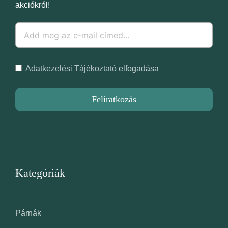
akciókról!
Adatkezelési Tájékoztató
elfogadása
Feliratkozás
Kategóriák
Párnák