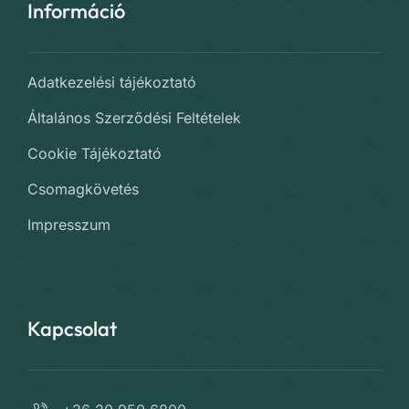
Információ
Adatkezelési tájékoztató
Általános Szerződési Feltételek
Cookie Tájékoztató
Csomagkövetés
Impresszum
Kapcsolat