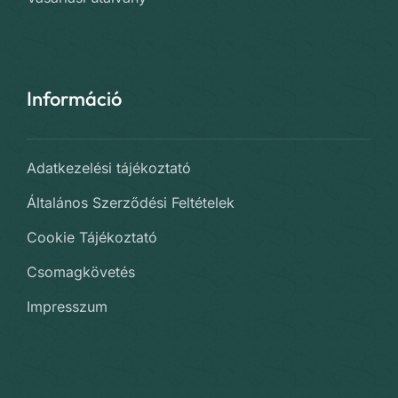
Információ
Adatkezelési tájékoztató
Általános Szerződési Feltételek
Cookie Tájékoztató
Csomagkövetés
Impresszum