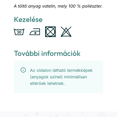
A töltő anyag vatelin, mely 100 % poliészter.
Kezelése
További információk
Az oldalon látható termékképek
(anyagok színei) minimálisan
eltérőek lehetnek.