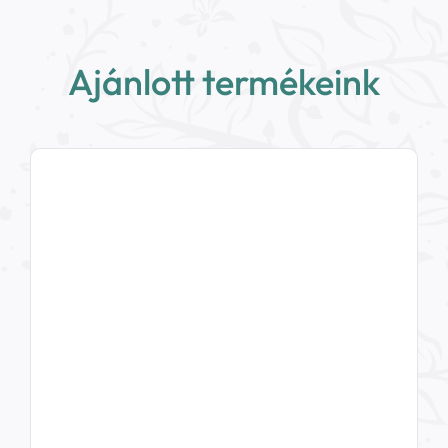
Ajánlott termékeink