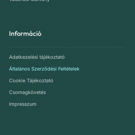
Információ
Adatkezelési tájékoztató
Általános Szerződési Feltételek
Cookie Tájékoztató
Csomagkövetés
Impresszum