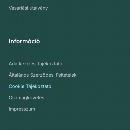
Vásárlási utalvány
Információ
Adatkezelési tájékoztató
Általános Szerződési Feltételek
Cookie Tájékoztató
Csomagkövetés
Impresszum