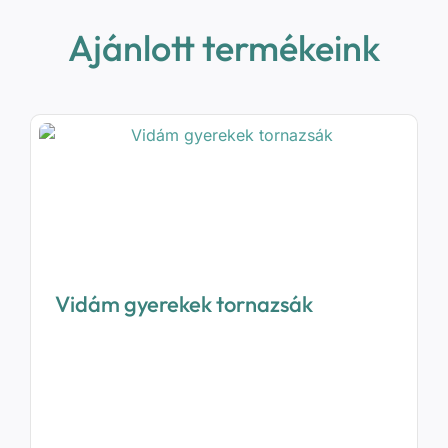
Ajánlott termékeink
Vidám gyerekek tornazsák