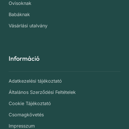
Ovisoknak
Babáknak
Vásárlási utalvány
Információ
Adatkezelési tájékoztató
Általános Szerződési Feltételek
Cookie Tájékoztató
Csomagkövetés
Impresszum