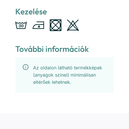
Kezelése
További információk
Az oldalon látható termékképek
(anyagok színei) minimálisan
eltérőek lehetnek.