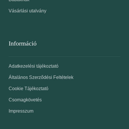
Vásárlási utalvány
Információ
Adatkezelési tájékoztató
Általános Szerződési Feltételek
Cookie Tájékoztató
Csomagkövetés
Impresszum