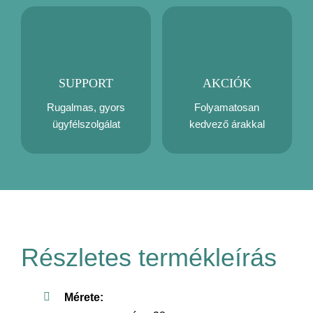
SUPPORT
AKCIÓK
Rugalmas, gyors
Folyamatosan
ügyfélszolgálat
kedvező árakkal
Részletes termékleírás
Mérete: