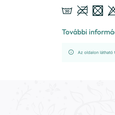
További informá
Az oldalon látható