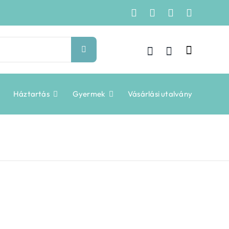
Háztartás
Gyermek
Vásárlási utalvány