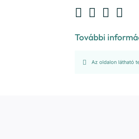
További informá
Az oldalon látható 