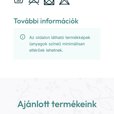
További információk
Az oldalon látható termékképek
(anyagok színei) minimálisan
eltérőek lehetnek.
Ajánlott termékeink