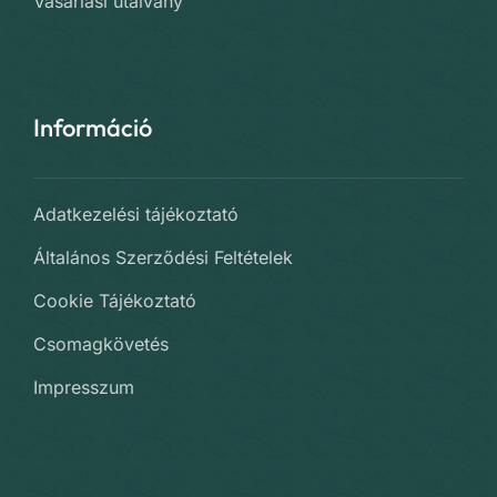
Vásárlási utalvány
Információ
Adatkezelési tájékoztató
Általános Szerződési Feltételek
Cookie Tájékoztató
Csomagkövetés
Impresszum