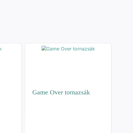
Game Over tornazsák