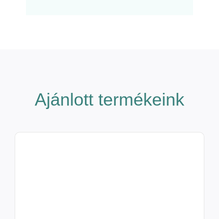
Ajánlott termékeink