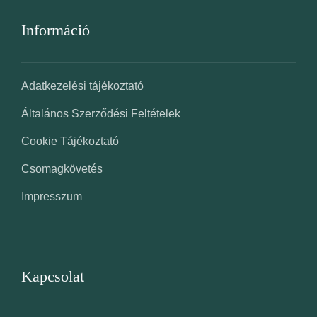
Információ
Adatkezelési tájékoztató
Általános Szerződési Feltételek
Cookie Tájékoztató
Csomagkövetés
Impresszum
Kapcsolat