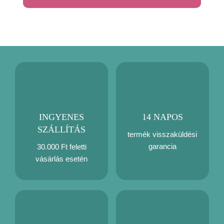
INGYENES
14 NAPOS
SZÁLLÍTÁS
termék visszaküldési
garancia
30.000 Ft feletti
vásárlás esetén