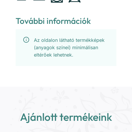
További információk
Az oldalon látható termékképek
(anyagok színei) minimálisan
eltérőek lehetnek.
Ajánlott termékeink