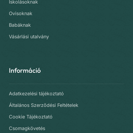
Iskolásoknak
Ovisoknak
Babáknak
Vásárlási utalvány
Információ
Adatkezelési tájékoztató
Általános Szerződési Feltételek
Cookie Tájékoztató
Csomagkövetés