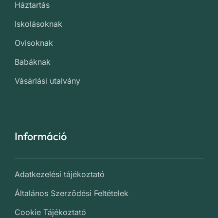
Háztartás
Iskolásoknak
Ovisoknak
Babáknak
Vásárlási utalvány
Információ
Adatkezelési tájékoztató
Általános Szerződési Feltételek
Cookie Tájékoztató