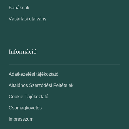
Babáknak
Vásárlási utalvány
Információ
Adatkezelési tájékoztató
Általános Szerződési Feltételek
Cookie Tájékoztató
Csomagkövetés
Impresszum