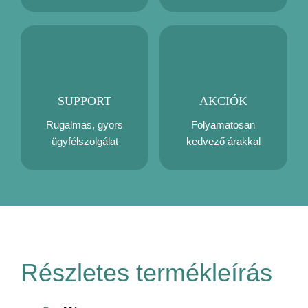
SUPPORT
AKCIÓK
Rugalmas, gyors
Folyamatosan
ügyfélszolgálat
kedvező árakkal
Részletes termékleírás