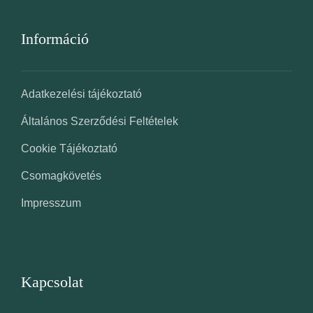
Információ
Adatkezelési tájékoztató
Általános Szerződési Feltételek
Cookie Tájékoztató
Csomagkövetés
Impresszum
Kapcsolat