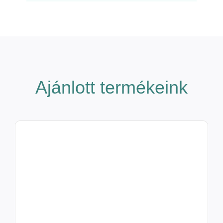
Ajánlott termékeink