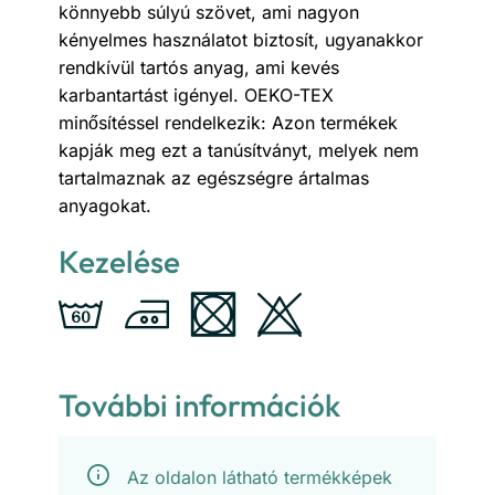
könnyebb súlyú szövet, ami nagyon
kényelmes használatot biztosít, ugyanakkor
rendkívül tartós anyag, ami kevés
karbantartást igényel. OEKO-TEX
minősítéssel rendelkezik: Azon termékek
kapják meg ezt a tanúsítványt, melyek nem
tartalmaznak az egészségre ártalmas
anyagokat.
Kezelése
További információk
Az oldalon látható termékképek