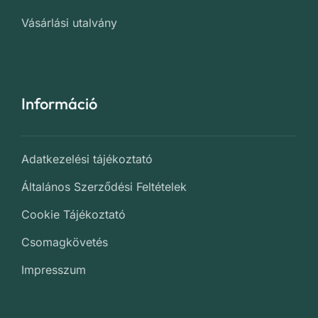
Vásárlási utalvány
Információ
Adatkezelési tájékoztató
Általános Szerződési Feltételek
Cookie Tájékoztató
Csomagkövetés
Impresszum