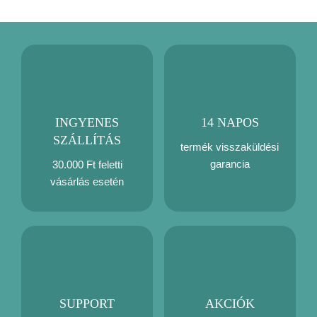
INGYENES
14 NAPOS
SZÁLLÍTÁS
termék visszaküldési
garancia
30.000 Ft feletti
vásárlás esetén
SUPPORT
AKCIÓK