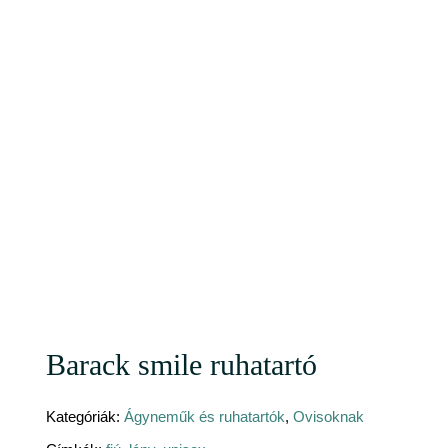
Barack smile ruhatartó
Kategóriák:
Ágyneműk és ruhatartók
,
Ovisoknak