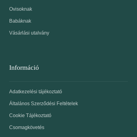
Ovisoknak
Babáknak
Vásárlási utalvány
Információ
Adatkezelési tájékoztató
Általános Szerződési Feltételek
Cookie Tájékoztató
Csomagkövetés