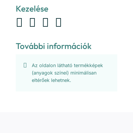
Kezelése
További információk
Az oldalon látható termékképek
(anyagok színei) minimálisan
eltérőek lehetnek.