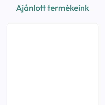
Ajánlott termékeink