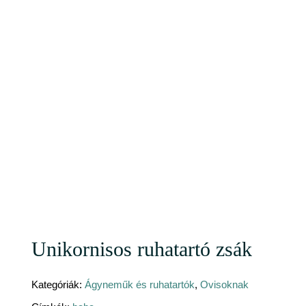
Unikornisos ruhatartó zsák
Kategóriák:
Ágyneműk és ruhatartók
,
Ovisoknak