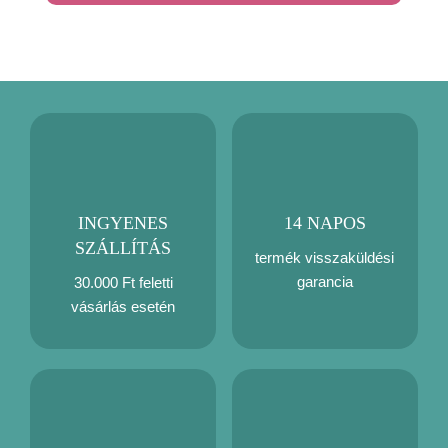
INGYENES
14 NAPOS
SZÁLLÍTÁS
termék visszaküldési
garancia
30.000 Ft feletti
vásárlás esetén