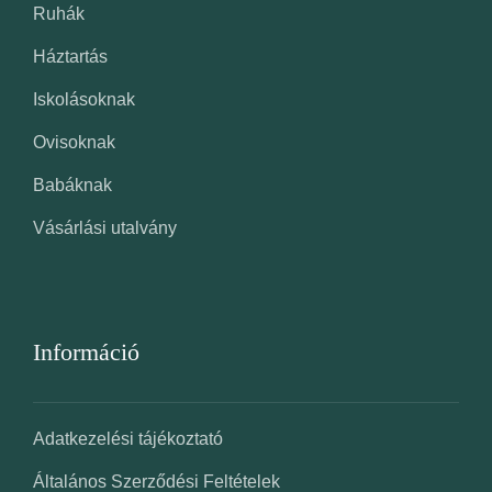
Ruhák
Háztartás
Iskolásoknak
Ovisoknak
Babáknak
Vásárlási utalvány
Információ
Adatkezelési tájékoztató
Általános Szerződési Feltételek