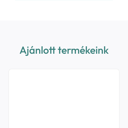
Ajánlott termékeink