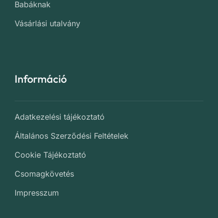
Babáknak
Vásárlási utalvány
Információ
Adatkezelési tájékoztató
Általános Szerződési Feltételek
Cookie Tájékoztató
Csomagkövetés
Impresszum