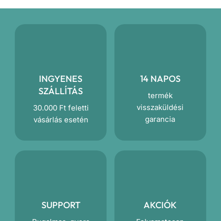
INGYENES
14 NAPOS
SZÁLLÍTÁS
termék
visszaküldési
30.000 Ft feletti
garancia
vásárlás esetén
SUPPORT
AKCIÓK