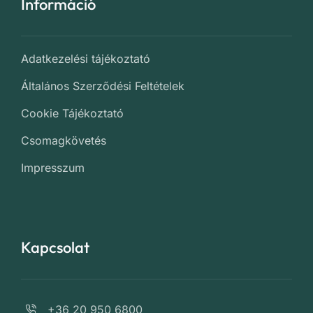
Információ
Adatkezelési tájékoztató
Általános Szerződési Feltételek
Cookie Tájékoztató
Csomagkövetés
Impresszum
Kapcsolat
+36 20 950 6800