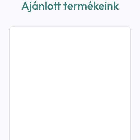
Ajánlott termékeink