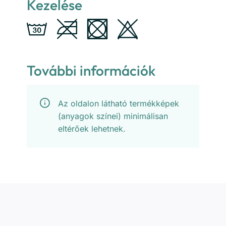
Kezelése
További információk
Az oldalon látható termékképek
(anyagok színei) minimálisan
eltérőek lehetnek.