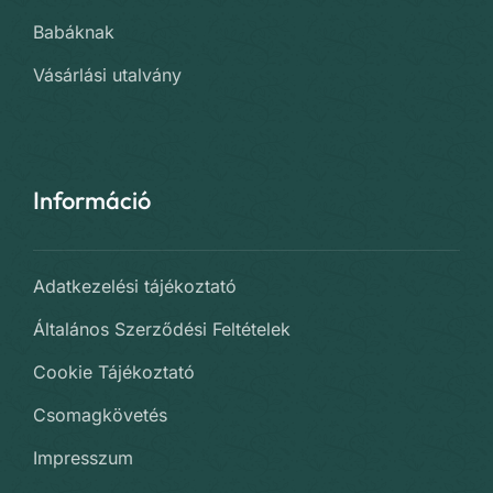
Babáknak
Vásárlási utalvány
Információ
Adatkezelési tájékoztató
Általános Szerződési Feltételek
Cookie Tájékoztató
Csomagkövetés
Impresszum