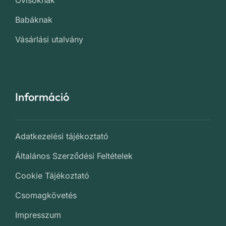
Babáknak
Vásárlási utalvány
Információ
Adatkezelési tájékoztató
Általános Szerződési Feltételek
Cookie Tájékoztató
Csomagkövetés
Impresszum