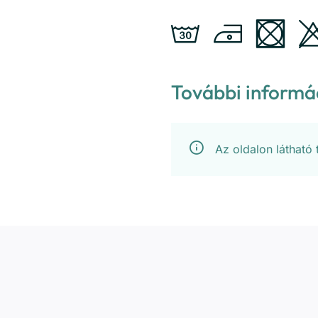
További informá
Az oldalon látható