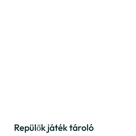
Repülők játék tároló