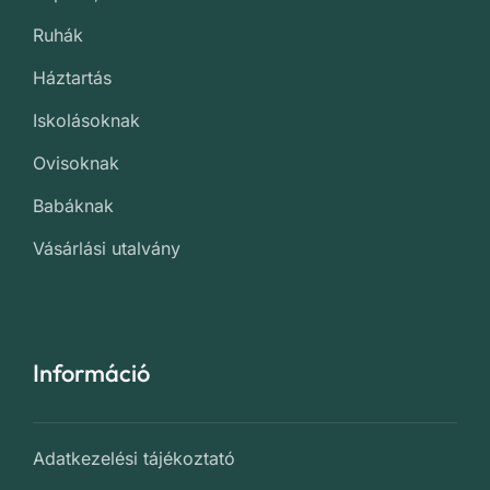
Ruhák
Háztartás
Iskolásoknak
Ovisoknak
Babáknak
Vásárlási utalvány
Információ
Adatkezelési tájékoztató