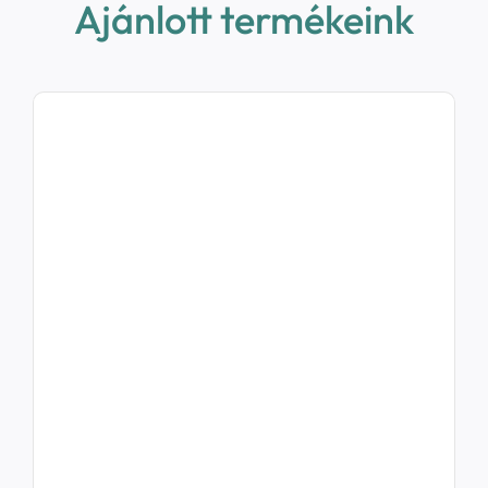
Ajánlott termékeink