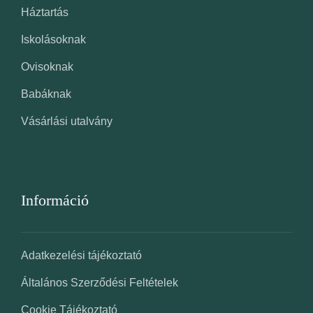
Háztartás
Iskolásoknak
Ovisoknak
Babáknak
Vásárlási utalvány
Információ
Adatkezelési tájékoztató
Általános Szerződési Feltételek
Cookie Tájékoztató