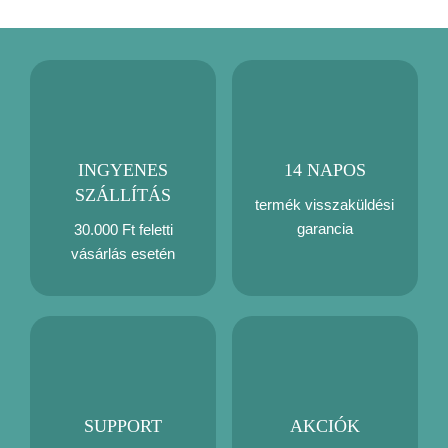
INGYENES
14 NAPOS
SZÁLLÍTÁS
termék visszaküldési
garancia
30.000 Ft feletti
vásárlás esetén
SUPPORT
AKCIÓK