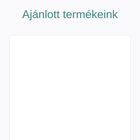
Ajánlott termékeink