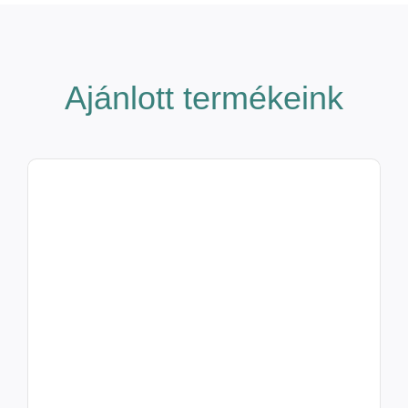
Ajánlott termékeink