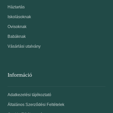
Háztartás
Iskolásoknak
Ovisoknak
Babáknak
Vásárlási utalvány
Információ
Adatkezelési tájékoztató
Általános Szerződési Feltételek