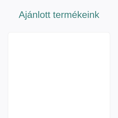
Ajánlott termékeink