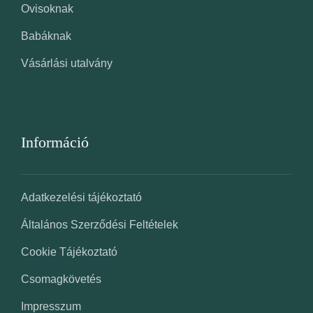
Ovisoknak
Babáknak
Vásárlási utalvány
Információ
Adatkezelési tájékoztató
Általános Szerződési Feltételek
Cookie Tájékoztató
Csomagkövetés
Impresszum