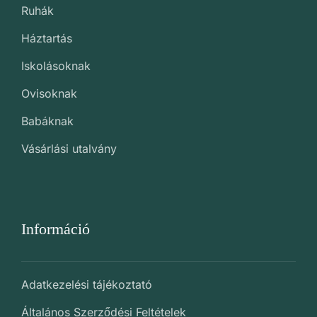
Ruhák
Háztartás
Iskolásoknak
Ovisoknak
Babáknak
Vásárlási utalvány
Információ
Adatkezelési tájékoztató
Általános Szerződési Feltételek