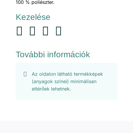
100 % poliészter.
Kezelése
További információk
Az oldalon látható termékképek
(anyagok színei) minimálisan
eltérőek lehetnek.