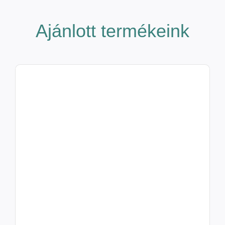
Ajánlott termékeink