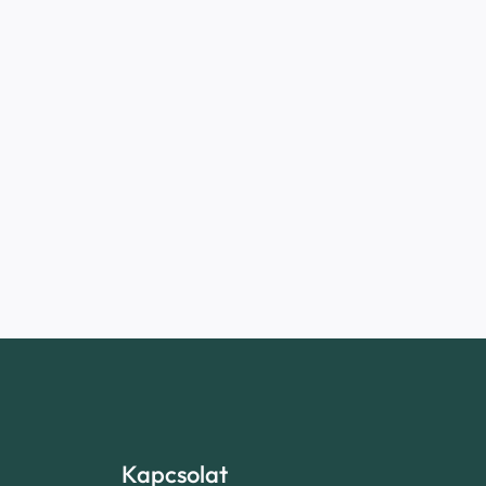
Kapcsolat