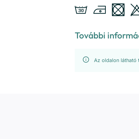
További informá
Az oldalon látható