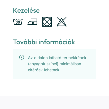
Kezelése
További információk
Az oldalon látható termékképek
(anyagok színei) minimálisan
eltérőek lehetnek.