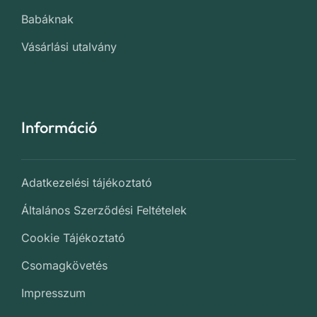
Babáknak
Vásárlási utalvány
Információ
Adatkezelési tájékoztató
Általános Szerződési Feltételek
Cookie Tájékoztató
Csomagkövetés
Impresszum