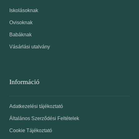
Iskolásoknak
Ovisoknak
Babáknak
Vásárlási utalvány
Információ
Adatkezelési tájékoztató
Általános Szerződési Feltételek
Cookie Tájékoztató