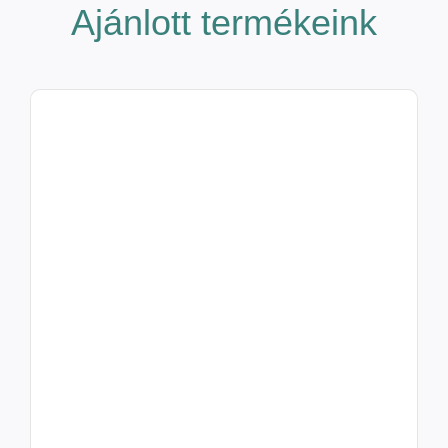
Ajánlott termékeink