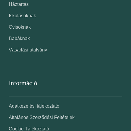
Háztartás
Iskolásoknak
Ovisoknak
Babáknak
Vásárlási utalvány
Információ
Adatkezelési tájékoztató
Általános Szerződési Feltételek
Cookie Tájékoztató