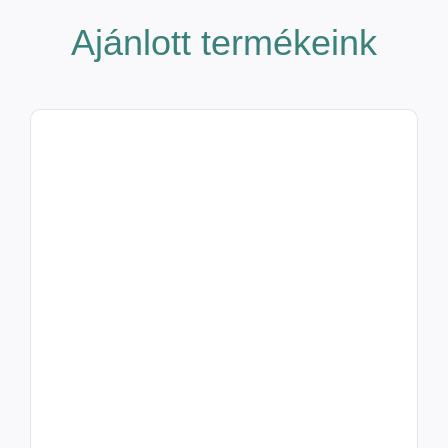
Ajánlott termékeink