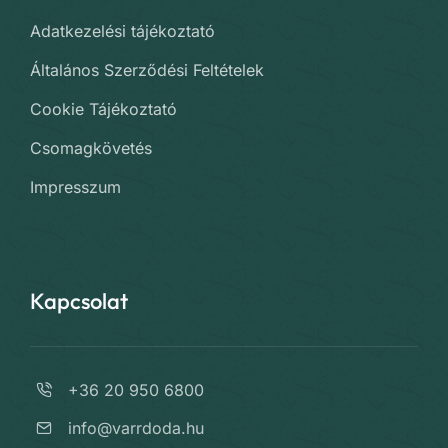
Adatkezelési tájékoztató
Általános Szerződési Feltételek
Cookie Tájékoztató
Csomagkövetés
Impresszum
Kapcsolat
+36 20 950 6800
info@varrdoda.hu