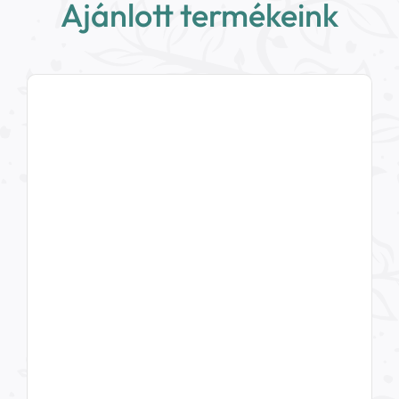
Ajánlott termékeink