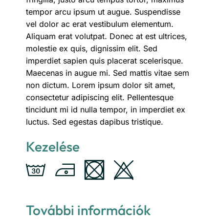
tempor arcu ipsum ut augue. Suspendisse
vel dolor ac erat vestibulum elementum.
Aliquam erat volutpat. Donec at est ultrices,
molestie ex quis, dignissim elit. Sed
imperdiet sapien quis placerat scelerisque.
Maecenas in augue mi. Sed mattis vitae sem
non dictum. Lorem ipsum dolor sit amet,
consectetur adipiscing elit. Pellentesque
tincidunt mi id nulla tempor, in imperdiet ex
luctus. Sed egestas dapibus tristique.
Kezelése
További információk