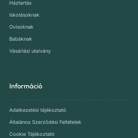
Háztartás
Iskolásoknak
Ovisoknak
Babáknak
Vásárlási utalvány
Információ
Adatkezelési tájékoztató
Általános Szerződési Feltételek
Cookie Tájékoztató