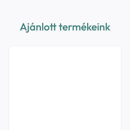
Ajánlott termékeink