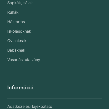
Sapkák, sálak
Ruhák
Háztartás
Iskolásoknak
Ovisoknak
Babáknak
Vásárlási utalvány
Információ
Adatkezelési tájékoztató