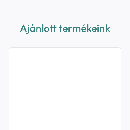
Ajánlott termékeink